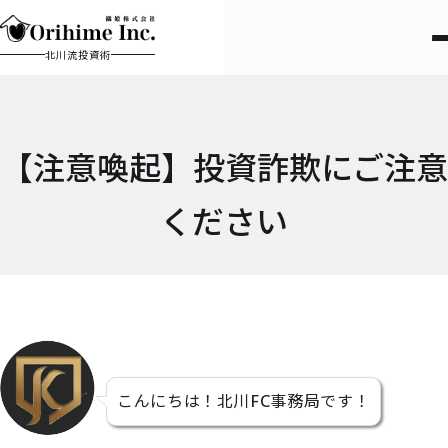
北川流投資術
【注意喚起】投資詐欺にご注意
ください
こんにちは！北川FC事務局です！