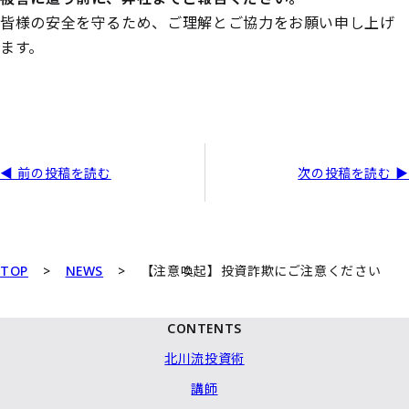
皆様の安全を守るため、ご理解とご協力をお願い申し上げ
ます。
◀ 前の投稿を読む
次の投稿を読む ▶
TOP
>
NEWS
>
【注意喚起】投資詐欺にご注意ください
CONTENTS
北川流投資術
講師