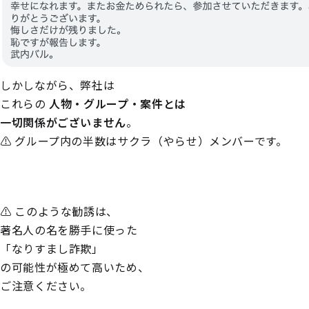
しかしながら、弊社は
これらの
人物・グループ・案件とは
一切関係がございません
。
⚠ グループ内の半数はサクラ（やらせ）メンバーです。
⚠ このような勧誘は、
著名人の名を勝手に使った
「なりすまし詐欺」
の可能性が極めて高いため、
ご注意ください。