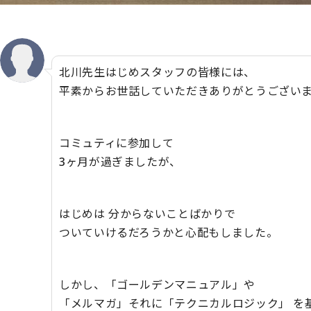
北川先生はじめスタッフの皆様には、
平素からお世話していただきありがとうござい
コミュティに参加して
3ヶ月が過ぎましたが、
はじめは 分からないことばかりで
ついていけるだろうかと心配もしました。
しかし、「ゴールデンマニュアル」や
「メルマガ」それに「テクニカルロジック」 を