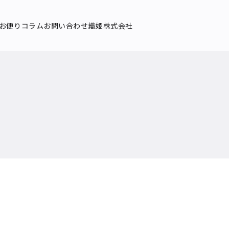
お便り
コラム
お問い合わせ
織姫株式会社