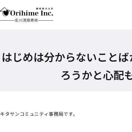
北川流投資術
はじめは分からないことば
ろうかと心配
キタサンコミュニティ事務局です。