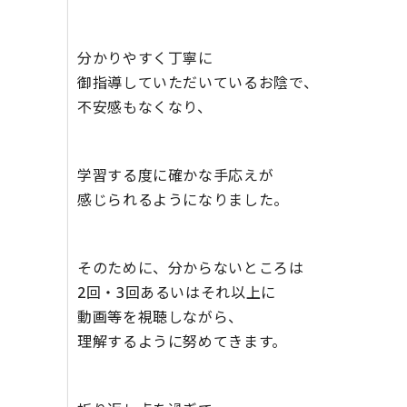
分かりやすく丁寧に
御指導していただいているお陰で、
不安感もなくなり、
学習する度に確かな手応えが
感じられるようになりました。
そのために、分からないところは
2回・3回あるいはそれ以上に
動画等を視聴しながら、
理解するように努めてきます。