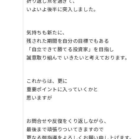
折り返し点を過ぎて、
いよいよ後半に突入しました。
気持ちも新たに、
残された期間を自分の目標でもある
「自立できて勝てる投資家」を目指し
誠意取り組んで いきたいと考えております。
これからは、更に
重要ポイントに入っていくかと
思いますが
お問合せや反復をくり返しながら、
最後まで頑張りついてきますので
更なる御指導をよろしくお願い申し上げます。