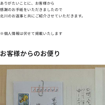
ありがたいことに、お客様から
感謝のお手紙をいただきましたので
北川のお返事と共にご紹介させていただきます。
※個人情報は伏せて掲載いたします
お客様からのお便り