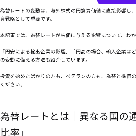
為替レートの変動は、海外株式の円換算価値に直接影響し
資戦略として重要です。
本記事では、為替レートが株価に与える影響について、わ
「円安による輸出企業の影響」「円高の場合、輸入企業は
の変動に備える方法も紹介しています。
投資を始めたばかりの方も、ベテランの方も、為替と株価
ください。
為替レートとは｜異なる国の
比率」