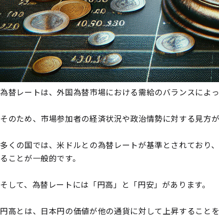
為替レートは、外国為替市場における需給のバランスによっ
そのため、市場参加者の経済状況や政治情勢に対する見方
多くの国では、米ドルとの為替レートが基準とされており、
ることが一般的です。
そして、為替レートには「円高」と「円安」があります。
円高とは、日本円の価値が他の通貨に対して上昇することを指