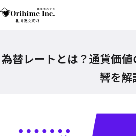
北川流投資術
為替レートとは？通貨価値
響を解