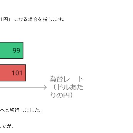
01円」になる場合を指します。
へと移行しました。
したが、