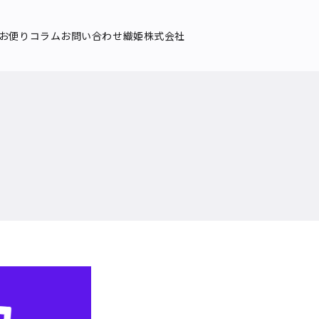
お便り
コラム
お問い合わせ
織姫株式会社