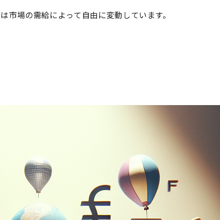
は市場の需給によって自由に変動しています。