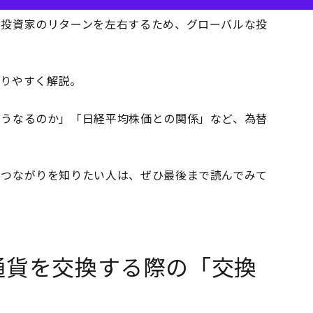
、投資家のリターンを左右するため、グローバルな投
かりやすく解説。
どうなるのか」「日経平均株価との関係」など、為替
のつながりを知りたい人は、ぜひ最後まで読んでみて
通貨を交換する際の「交換