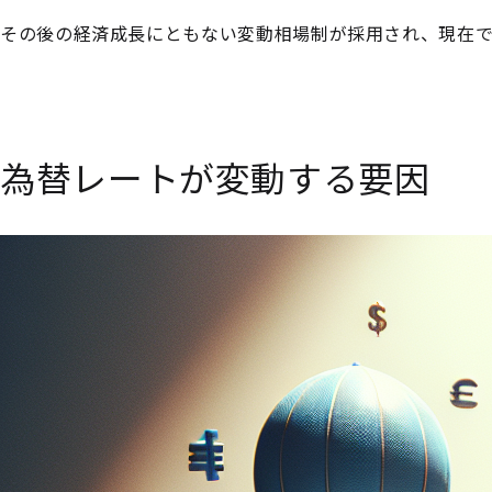
その後の経済成長にともない変動相場制が採用され、現在で
為替レートが変動する要因