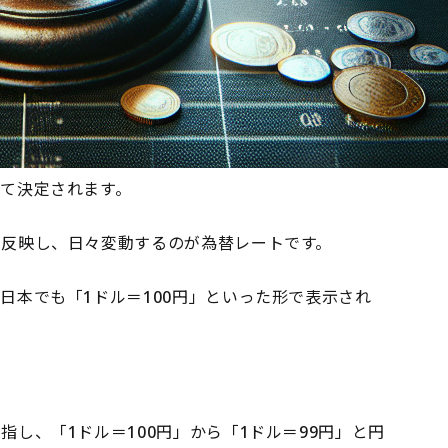
て決定されます。
が反映し、日々変動するのが為替レートです。
日本でも「1ドル＝100円」といった形で表示され
し、「1ドル＝100円」から「1ドル＝99円」と円