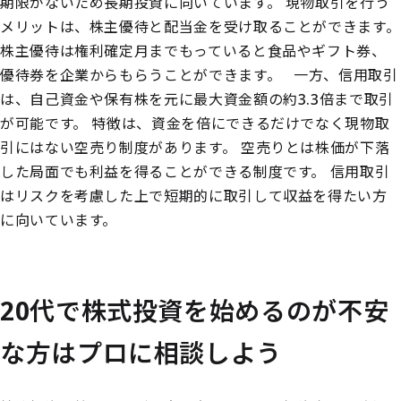
期限がないため長期投資に向いています。
現物取引を行う
メリットは、株主優待と配当金を受け取ることができます。
株主優待は権利確定月までもっていると食品やギフト券、
優待券を企業からもらうことができます。
一方、信用取引
は、自己資金や保有株を元に最大資金額の約3.3倍まで取引
が可能です。
特徴は、資金を倍にできるだけでなく現物取
引にはない空売り制度があります。
空売りとは株価が下落
した局面でも利益を得ることができる制度です。
信用取引
はリスクを考慮した上で短期的に取引して収益を得たい方
に向いています。
20代で株式投資を始めるのが不安
な方はプロに相談しよう