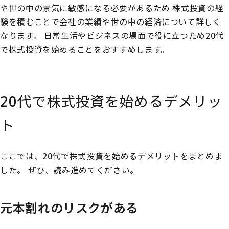
や世の中の景気に敏感になる必要があるため
株式投資の経
験を積むことで会社の業績や世の中の経済について詳しく
なります。
日常生活やビジネスの場面で役に立つため20代
で株式投資を始めることをおすすめします。
20代で株式投資を始めるデメリッ
ト
ここでは、20代で株式投資を始めるデメリットをまとめま
した。
ぜひ、読み進めてください。
元本割れのリスクがある