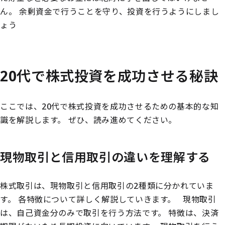
ん。
余剰資金で行うことを守り、投資を行うようにしまし
ょう
20代で株式投資を成功させる秘訣
ここでは、20代で株式投資を成功させるための基本的な知
識を解説します。
ぜひ、読み進めてください。
現物取引と信用取引の違いを理解する
株式取引は、現物取引と信用取引の2種類に分かれていま
す。
各特徴について詳しく解説していきます。
現物取引
は、自己資金分のみで取引を行う方法です。
特徴は、決済