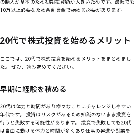
の購入が基本のため初期投資額が大きいためです。最低でも
10万以上必要なため余剰資金で始める必要があります。
20代で株式投資を始めるメリット
ここでは、20代で株式投資を始めるメリットをまとめまし
た。
ぜひ、読み進めてください。
早期に経験を積める
20代は体力と時間があり様々なことにチャレンジしやすい
年代です。
投資はリスクがあるため知識のないまま投資を
行うと失敗する可能性があります。
投資で失敗しても20代
は自由に動ける体力と時間が多くあり仕事の昇進や副業を