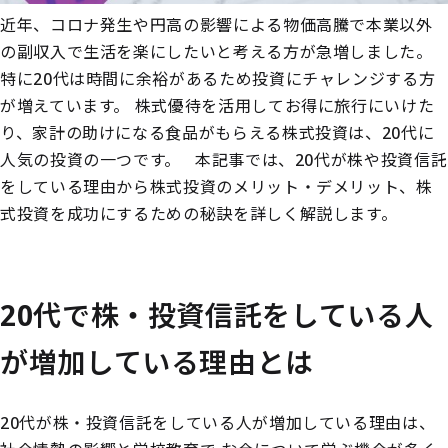
近年、コロナ発生や円高の影響による物価高騰で本業以外
の副収入で生活を楽にしたいと考える方が急増しました。
特に20代は時間に余裕があるため投資にチャレンジする方
が増えています。
株式優待を活用してお得に旅行にいけた
り、家計の助けになる食品がもらえる株式投資は、20代に
人気の投資の一つです。
本記事では、20代が株や投資信託
をしている理由から株式投資のメリット・デメリット、株
式投資を成功にするための秘訣を詳しく解説します。
20代で株・投資信託をしている人
が増加している理由とは
20代が株・投資信託をしている人が増加している理由は、