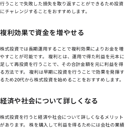
行うことで失敗した損失を取り返すことができるため投資
にチャレンジすることをおすすめします。
複利効果で資金を増やせる
株式投資では長期運用することで複利効果によりお金を増
やすことが可能です。
複利とは、運用で得た利益を元本に
足して再投資を行うことで、その合計金額を元に利益を得
る方法です。
複利は早期に投資を行うことで効果を発揮す
るため20代から株式投資を始めることをおすすめします。
経済や社会について詳しくなる
株式投資を行うと経済や社会について詳しくなるメリット
があります。
株を購入して利益を得るためには会社の業績