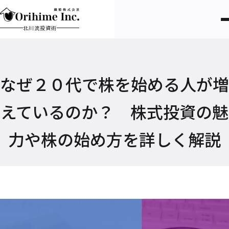
北川流投資術
なぜ２０代で株を始める人が増
えているのか？ 株式投資の魅
力や株の始め方を詳しく解説