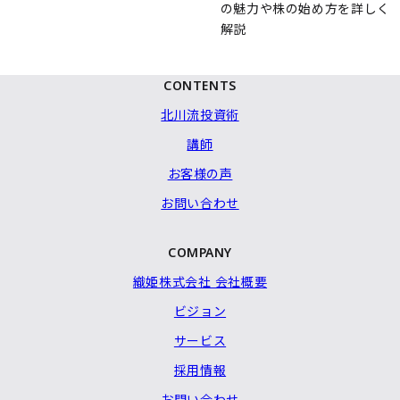
の魅力や株の始め方を詳しく
解説
CONTENTS
北川流投資術
講師
お客様の声
お問い合わせ
COMPANY
織姫株式会社 会社概要
ビジョン
サービス
採用情報
お問い合わせ